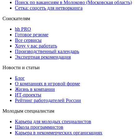
Поиск по вакансиям в Молоково (Московская область)
Сетка: соцсеть для нетворкинга
Соискателям
hh PRO
Готовое резюме
Все сервисы
Хочу у вас работать
Производственный календарь
Экспертная рекомендация
Новости и статьи
Блог
О компаниях в игровой форме
Жизнь в компании
ИТ-проекты
Рейтинг работодателей России
Молодым специалистам
Карьера для молодых специалистов
Школа программистов
Карьера в некоммерческих организациях