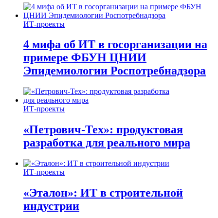
ИТ-проекты
4 мифа об ИТ в госорганизации на
примере ФБУН ЦНИИ
Эпидемиологии Роспотребнадзора
ИТ-проекты
«Петрович-Тех»: продуктовая
разработка для реального мира
ИТ-проекты
«Эталон»: ИТ в строительной
индустрии