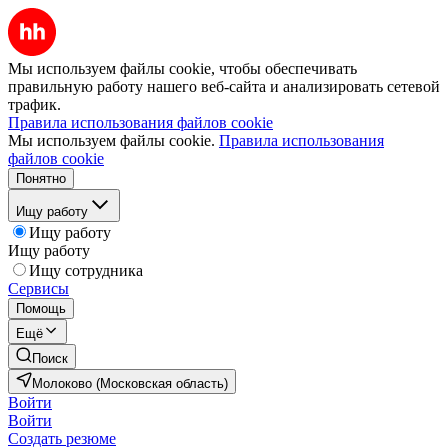
Мы используем файлы cookie, чтобы обеспечивать
правильную работу нашего веб-сайта и анализировать сетевой
трафик.
Правила использования файлов cookie
Мы используем файлы cookie.
Правила использования
файлов cookie
Понятно
Ищу работу
Ищу работу
Ищу работу
Ищу сотрудника
Сервисы
Помощь
Ещё
Поиск
Молоково (Московская область)
Войти
Войти
Создать резюме