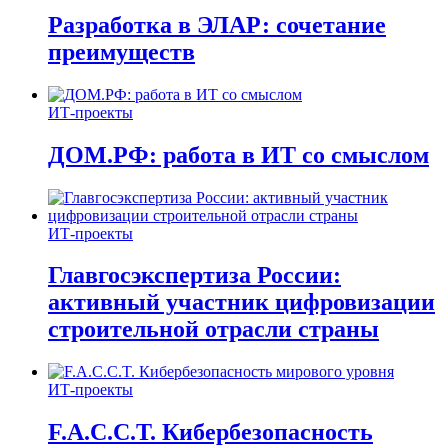
Разработка в ЭЛАР: сочетание
преимуществ
ИТ-проекты
ДОМ.РФ: работа в ИТ со смыслом
ИТ-проекты
Главгосэкспертиза России:
активный участник цифровизации
строительной отрасли страны
ИТ-проекты
F.A.C.C.T. Кибербезопасность