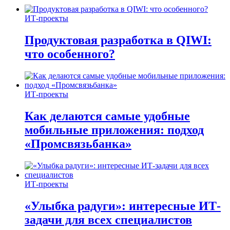
ИТ-проекты
Продуктовая разработка в QIWI:
что особенного?
ИТ-проекты
Как делаются самые удобные
мобильные приложения: подход
«Промсвязьбанка»
ИТ-проекты
«Улыбка радуги»: интересные ИТ-
задачи для всех специалистов