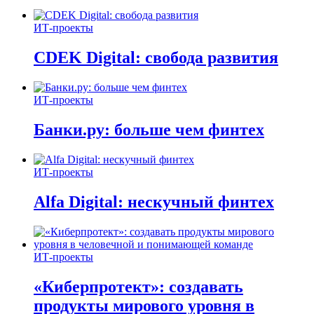
ИТ-проекты
CDEK Digital: свобода развития
ИТ-проекты
Банки.ру: больше чем финтех
ИТ-проекты
Alfa Digital: нескучный финтех
ИТ-проекты
«Киберпротект»: создавать
продукты мирового уровня в