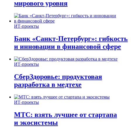
мирового уровня
ИТ-проекты
Банк «Санкт-Петербург»: гибкость
и инновации в финансовой сфере
ИТ-проекты
СберЗдоровье: продуктовая
разработка в медтехе
ИТ-проекты
МТС: взять лучшее от стартапа
и экосистемы