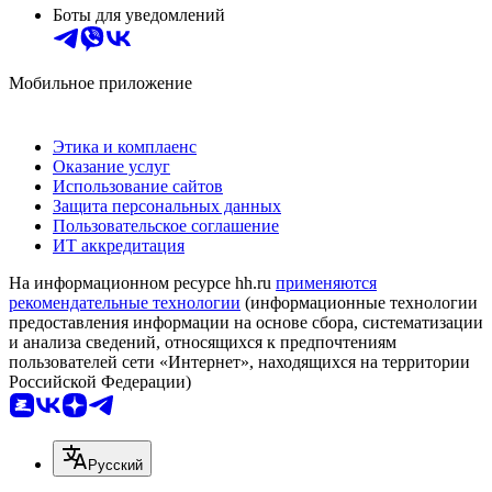
Боты для уведомлений
Мобильное приложение
Этика и комплаенс
Оказание услуг
Использование сайтов
Защита персональных данных
Пользовательское соглашение
ИТ аккредитация
На информационном ресурсе hh.ru
применяются
рекомендательные технологии
(информационные технологии
предоставления информации на основе сбора, систематизации
и анализа сведений, относящихся к предпочтениям
пользователей сети «Интернет», находящихся на территории
Российской Федерации)
Русский