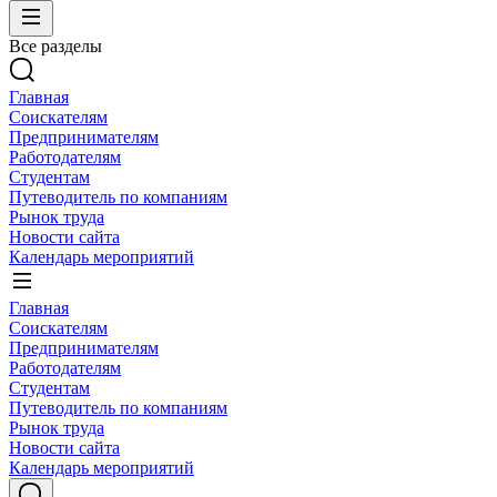
Все разделы
Главная
Соискателям
Предпринимателям
Работодателям
Студентам
Путеводитель по компаниям
Рынок труда
Новости сайта
Календарь мероприятий
Главная
Соискателям
Предпринимателям
Работодателям
Студентам
Путеводитель по компаниям
Рынок труда
Новости сайта
Календарь мероприятий