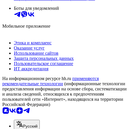
Боты для уведомлений
Мобильное приложение
Этика и комплаенс
Оказание услуг
Использование сайтов
Защита персональных данных
Пользовательское соглашение
ИТ аккредитация
На информационном ресурсе hh.ru
применяются
рекомендательные технологии
(информационные технологии
предоставления информации на основе сбора, систематизации
и анализа сведений, относящихся к предпочтениям
пользователей сети «Интернет», находящихся на территории
Российской Федерации)
Русский