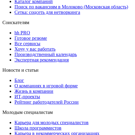
Каталог компаний
Поиск по вакансиям в Молоково (Московская область)
Сетка: соцсеть для нетворкинга
Соискателям
hh PRO
Готовое резюме
Все сервисы
Хочу у вас работать
Производственный календарь
Экспертная рекомендация
Новости и статьи
Блог
О компаниях в игровой форме
Жизнь в компании
ИТ-проекты
Рейтинг работодателей России
Молодым специалистам
Карьера для молодых специалистов
Школа программистов
Карьера в некоммерческих организациях