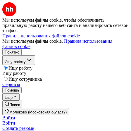
Мы используем файлы cookie, чтобы обеспечивать
правильную работу нашего веб-сайта и анализировать сетевой
трафик.
Правила использования файлов cookie
Мы используем файлы cookie.
Правила использования
файлов cookie
Понятно
Ищу работу
Ищу работу
Ищу работу
Ищу сотрудника
Сервисы
Помощь
Ещё
Поиск
Молоково (Московская область)
Войти
Войти
Создать резюме